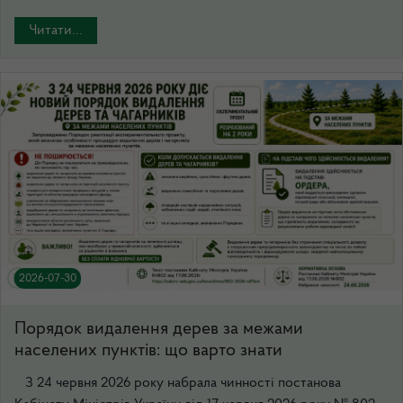
Читати...
2026-07-30
Порядок видалення дерев за межами
населених пунктів: що варто знати
З 24 червня 2026 року набрала чинності постанова