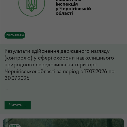
2026-08-04
Результати здійснення державного нагляду
(контролю) у сфері охорони навколишнього
природного середовища на території
Чернігівської області за період з 17.07.2026 по
30.07.2026
...
Читати...
ВІДЕО