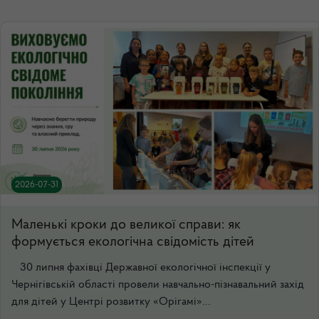
2026-07-31
Маленькі кроки до великої справи: як
формується екологічна свідомість дітей
30 липня фахівці Державної екологічної інспекції у
Чернігівській області провели навчально-пізнавальний захід
для дітей у Центрі розвитку «Орігамі»...