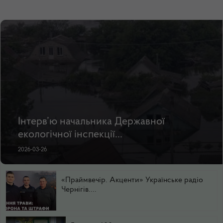
Інтерв’ю начальника Державної
екологічної інспекції...
2026-03-26
«Праймвечір. Акценти» Українське радіо
Чернігів....