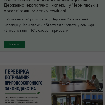
Державної екологічної інспекції у Чернігівській
області взяли участь у семінарі
29 липня 2026 року фахівці Державної екологічної
інспекції у Чернігівській області взяли участь у семінарі
«Використання ГІС в охороні природи». ...
Читати...