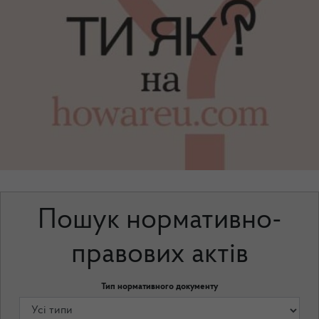
Пошук нормативно-
правових актів
Тип нормативного документу