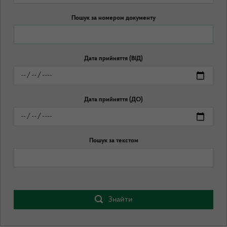
Пошук за номером документу
Дата прийняття (ВІД)
Дата прийняття (ДО)
Пошук за текстом
Знайти