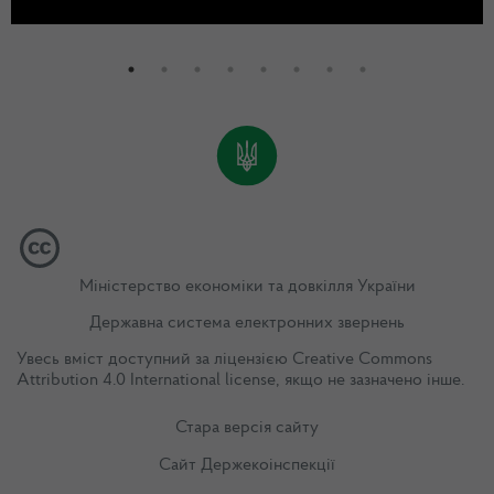
Міністерство економіки та довкілля України
Державна система електронних звернень
Увесь вміст доступний за ліцензією
Creative Commons
Attribution 4.0 International license
, якщо не зазначено інше.
Стара версія сайту
Сайт Держекоінспекції