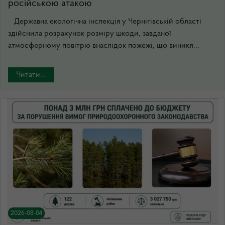
російською атакою
Державна екологічна інспекція у Чернігівській області
здійснила розрахунок розміру шкоди, завданої
атмосферному повітрю внаслідок пожежі, що виникл...
Читати...
2026-08-04