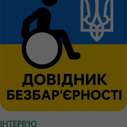
ІНТЕРВ'Ю