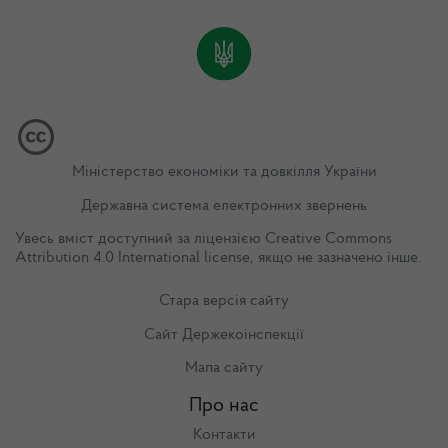
Міністерство економіки та довкілля України
Державна система електронних звернень
Увесь вміст доступний за ліцензією
Creative Commons
Attribution 4.0 International license
, якщо не зазначено інше.
Стара версія сайту
Сайт Держекоінспекції
Мапа сайту
Про нас
Контакти