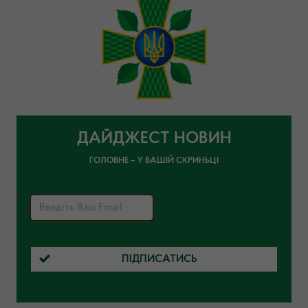
ДАЙДЖЕСТ НОВИН
ГОЛОВНЕ – У ВАШІЙ СКРИНЬЦІ
ПІДПИСАТИСЬ