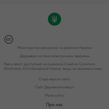
Міністерство економіки та довкілля України
Державна система електронних звернень
Увесь вміст доступний за ліцензією
Creative Commons
Attribution 4.0 International license
, якщо не зазначено інше.
Стара версія сайту
Сайт Держекоінспекції
Мапа сайту
Про нас