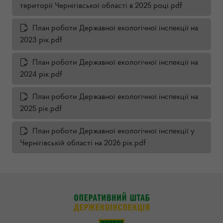
території Чернігівської області в 2025 році.pdf
План роботи Державної екологічної інспекції на
2023 рік.pdf
План роботи Державної екологічної інспекції на
2024 рік.pdf
План роботи Державної екологічної інспекції на
2025 рік.pdf
План роботи Державної екологічної інспекції у
Чернігівській області на 2026 рік.pdf