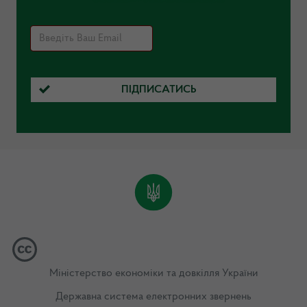
ПІДПИСАТИСЬ
Міністерство економіки та довкілля України
Державна система електронних звернень