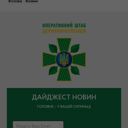
#головна
#новини
ДАЙДЖЕСТ НОВИН
ГОЛОВНЕ – У ВАШІЙ СКРИНЬЦІ