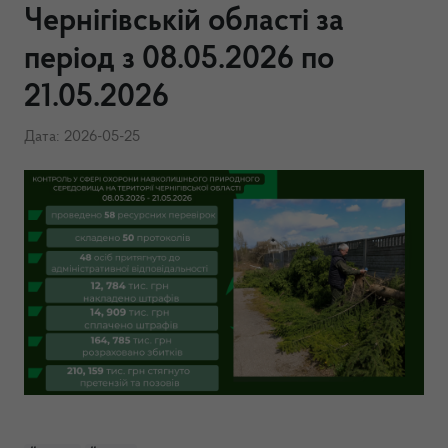
Чернігівській області за
період з 08.05.2026 по
21.05.2026
Дата: 2026-05-25