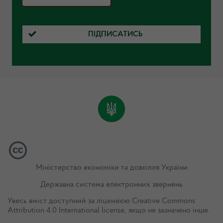
ПІДПИСАТИСЬ
Міністерство економіки та довкілля України
Державна система електронних звернень
Увесь вміст доступний за ліцензією
Creative Commons
Attribution 4.0 International license
, якщо не зазначено інше.