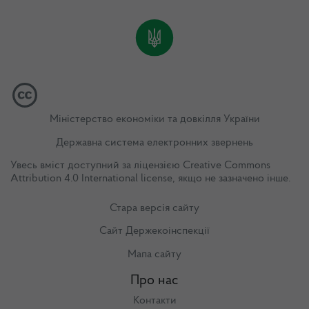
Міністерство економіки та довкілля України
Державна система електронних звернень
Увесь вміст доступний за ліцензією
Creative Commons
Attribution 4.0 International license
, якщо не зазначено інше.
Стара версія сайту
Сайт Держекоінспекції
Мапа сайту
Про нас
Контакти