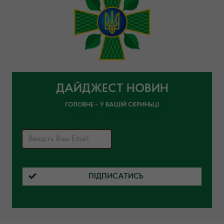
ДАЙДЖЕСТ НОВИН
ГОЛОВНЕ – У ВАШІЙ СКРИНЬЦІ
ПІДПИСАТИСЬ