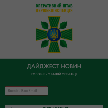
ДАЙДЖЕСТ НОВИН
ГОЛОВНЕ – У ВАШІЙ СКРИНЬЦІ