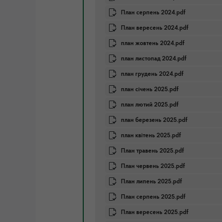
План серпень 2024.pdf
План вересень 2024.pdf
план жовтень 2024.pdf
план листопад 2024.pdf
план грудень 2024.pdf
план січень 2025.pdf
план лютий 2025.pdf
план березень 2025.pdf
план квітень 2025.pdf
План травень 2025.pdf
План червень 2025.pdf
План липень 2025.pdf
План серпень 2025.pdf
План вересень 2025.pdf