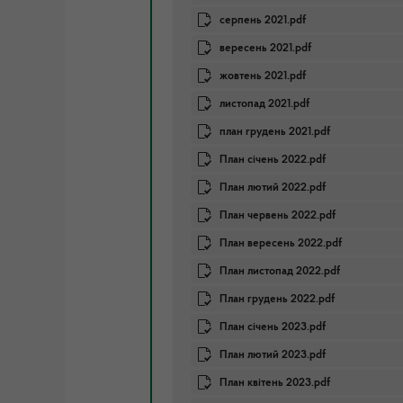
серпень 2021.pdf
вересень 2021.pdf
жовтень 2021.pdf
листопад 2021.pdf
план грудень 2021.pdf
План січень 2022.pdf
План лютий 2022.pdf
План червень 2022.pdf
План вересень 2022.pdf
План листопад 2022.pdf
План грудень 2022.pdf
План січень 2023.pdf
План лютий 2023.pdf
План квітень 2023.pdf