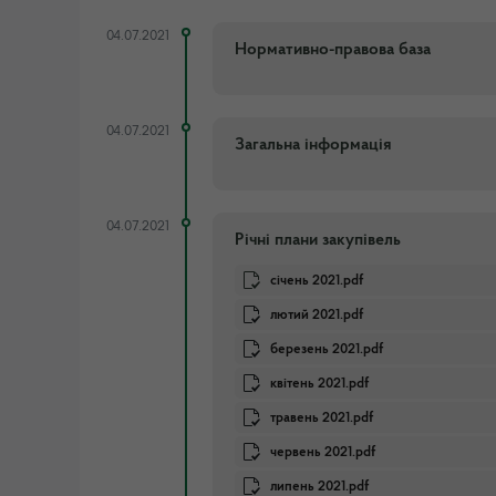
04.07.2021
Нормативно-правова база
04.07.2021
Загальна інформація
04.07.2021
Річні плани закупівель
січень 2021.pdf
лютий 2021.pdf
березень 2021.pdf
квітень 2021.pdf
травень 2021.pdf
червень 2021.pdf
липень 2021.pdf