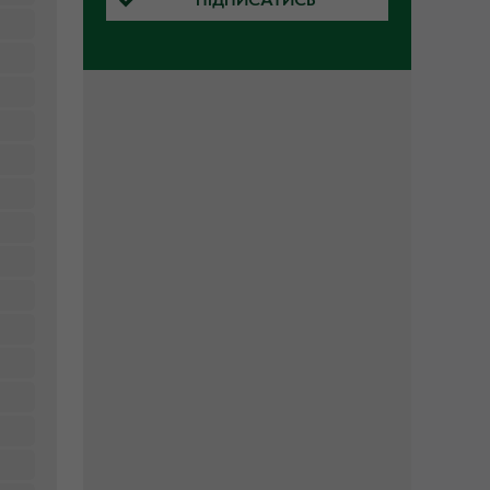
ПІДПИСАТИСЬ