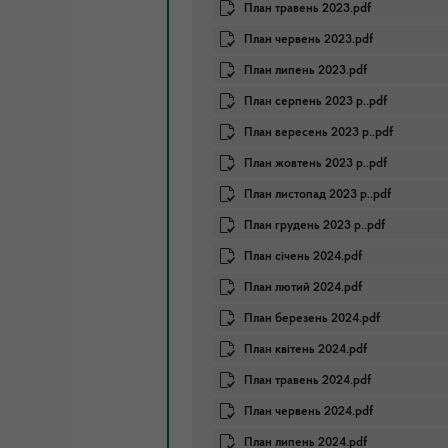
План травень 2023.pdf
План червень 2023.pdf
План липень 2023.pdf
План серпень 2023 р..pdf
План вересень 2023 р..pdf
План жовтень 2023 р..pdf
План листопад 2023 р..pdf
План грудень 2023 р..pdf
План січень 2024.pdf
План лютий 2024.pdf
План березень 2024.pdf
План квітень 2024.pdf
План травень 2024.pdf
План червень 2024.pdf
План липень 2024.pdf