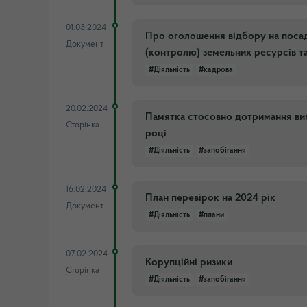
01.03.2024
Про оголошення відбору на посад
Документ
(контролю) земельних ресурсів т
#Діяльність
#кадрова
20.02.2024
Памятка стосовно дотримання ви
Сторінка
році
#Діяльність
#запобігання
16.02.2024
План перевірок на 2024 рік
Документ
#Діяльність
#плани
07.02.2024
Корупційні ризики
Сторінка
#Діяльність
#запобігання