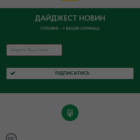
ДАЙДЖЕСТ НОВИН
ГОЛОВНЕ – У ВАШІЙ СКРИНЬЦІ
ПІДПИСАТИСЬ